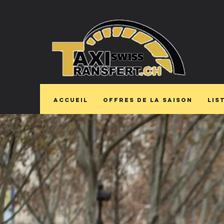
Accueil
Offres de la saison
Lis