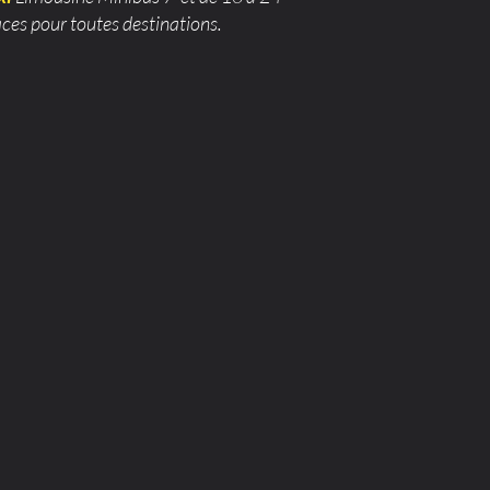
aces pour toutes destinations.