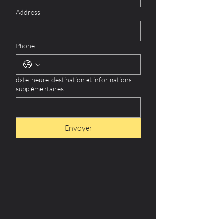
Address
Phone
date-heure-destination et informations
supplémentaires
Envoyer