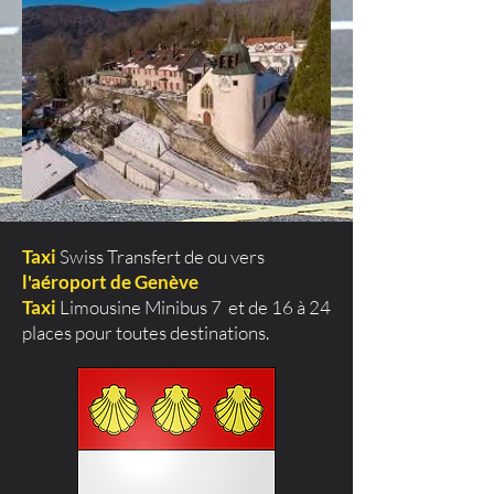
Taxi
Swiss Transfert de ou vers
l'aéroport de Genève
Taxi
Limousine Minibus 7 et de 16 à 24
places pour toutes destinations.